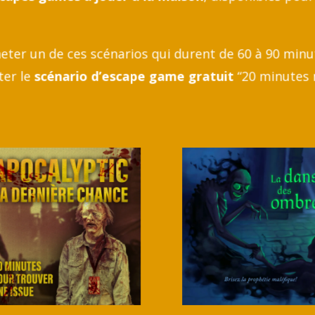
eter un de ces scénarios qui durent de 60 à 90 minu
ter le
scénario d’escape game gratuit
“20 minutes 