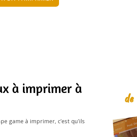
ux à imprimer à
ape game à imprimer, c’est qu’ils