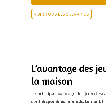
VOIR TOUS LES SCÉNARIOS
L’avantage des je
la maison
Le principal avantage des jeux d’esc
sont
disponibles immédiatement
!