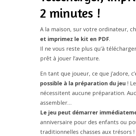
2 minutes !
A la maison, sur votre ordinateur, c
et imprimez le kit en PDF
.
Il ne vous reste plus qu’à télécharger
prêt à jouer l’aventure.
En tant que joueur, ce que j’adore, c
possible à la préparation du jeu
! L
nécessitent aucune préparation. Auc
assembler…
Le jeu peut démarrer immédiatem
anniversaire pour des enfants ou po
traditionnelles chasses aux trésors !