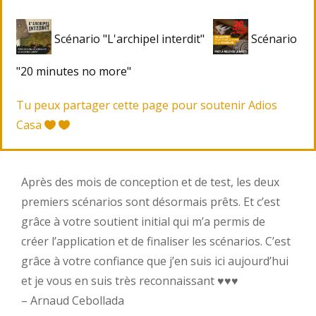
Scénario "L'archipel interdit"
Scénario
"20 minutes no more"
Tu peux partager cette page pour soutenir Adios
Casa
Après des mois de conception et de test, les deux
premiers scénarios sont désormais prêts. Et c’est
grâce à votre soutient initial qui m’a permis de
créer l’application et de finaliser les scénarios. C’est
grâce à votre confiance que j’en suis ici aujourd’hui
et je vous en suis très reconnaissant ♥︎♥︎♥︎
– Arnaud Cebollada