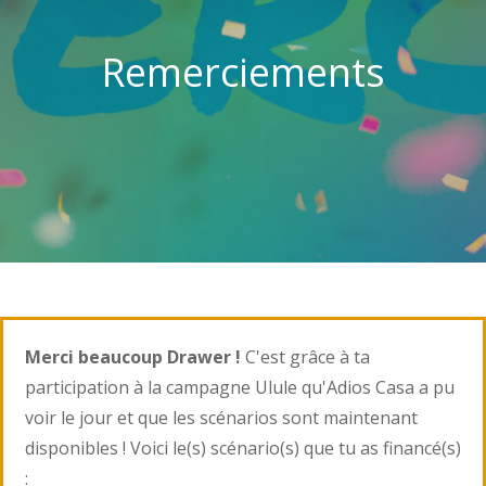
Remerciements
Merci beaucoup Drawer !
C'est grâce à ta
participation à la campagne Ulule qu'Adios Casa a pu
voir le jour et que les scénarios sont maintenant
disponibles ! Voici le(s) scénario(s) que tu as financé(s)
: