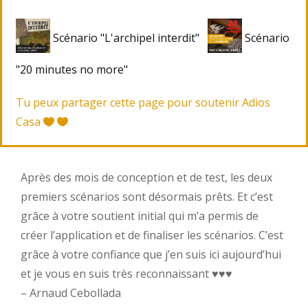
Scénario "L'archipel interdit"
Scénario
"20 minutes no more"
Tu peux partager cette page pour soutenir Adios
Casa
Après des mois de conception et de test, les deux
premiers scénarios sont désormais prêts. Et c’est
grâce à votre soutient initial qui m’a permis de
créer l’application et de finaliser les scénarios. C’est
grâce à votre confiance que j’en suis ici aujourd’hui
et je vous en suis très reconnaissant ♥︎♥︎♥︎
– Arnaud Cebollada