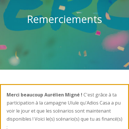
Remerciements
Merci beaucoup Aurélien Migné !
C'est grâce à ta
participation à la campagne Ulule qu'Adios Casa a pu
voir le jour et que les scénarios sont maintenant
disponibles ! Voici le(s) scénario(s) que tu as financé(s)
: