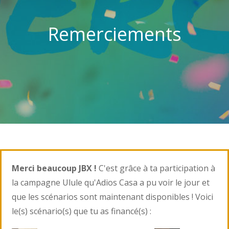
Remerciements
Merci beaucoup JBX !
C'est grâce à ta participation à
la campagne Ulule qu'Adios Casa a pu voir le jour et
que les scénarios sont maintenant disponibles ! Voici
le(s) scénario(s) que tu as financé(s) :