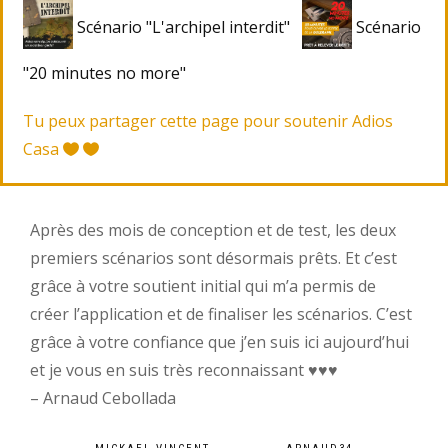
Scénario "L'archipel interdit"
Scénario
"20 minutes no more"
Tu peux partager cette page pour soutenir Adios
Casa
Après des mois de conception et de test, les deux
premiers scénarios sont désormais prêts. Et c’est
grâce à votre soutient initial qui m’a permis de
créer l’application et de finaliser les scénarios. C’est
grâce à votre confiance que j’en suis ici aujourd’hui
et je vous en suis très reconnaissant ♥︎♥︎♥︎
– Arnaud Cebollada