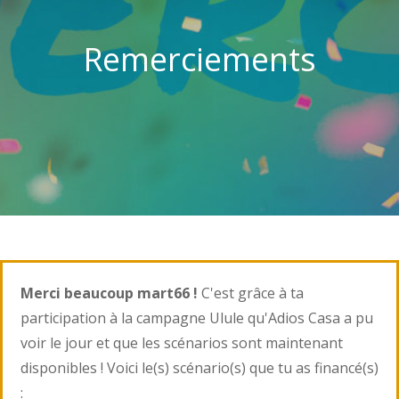
Remerciements
Merci beaucoup mart66 !
C'est grâce à ta
participation à la campagne Ulule qu'Adios Casa a pu
voir le jour et que les scénarios sont maintenant
disponibles ! Voici le(s) scénario(s) que tu as financé(s)
: