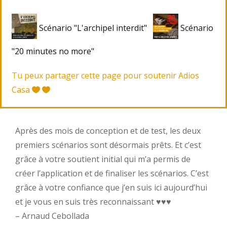
Scénario "L'archipel interdit"
Scénario
"20 minutes no more"
Tu peux partager cette page pour soutenir Adios
Casa
Après des mois de conception et de test, les deux
premiers scénarios sont désormais prêts. Et c’est
grâce à votre soutient initial qui m’a permis de
créer l’application et de finaliser les scénarios. C’est
grâce à votre confiance que j’en suis ici aujourd’hui
et je vous en suis très reconnaissant ♥︎♥︎♥︎
– Arnaud Cebollada