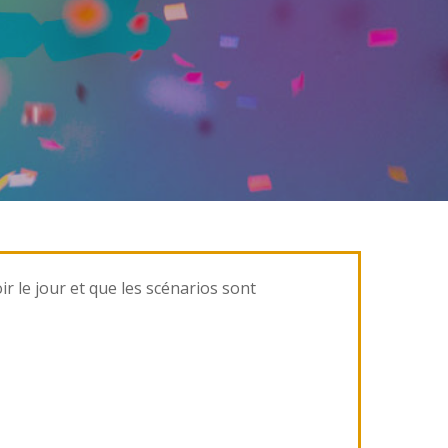
r le jour et que les scénarios sont