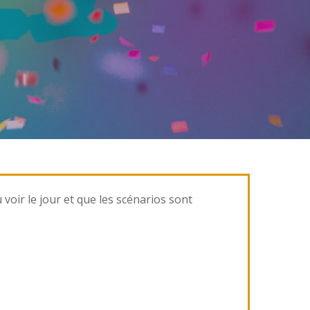
voir le jour et que les scénarios sont