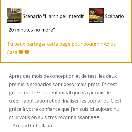
Scénario "L'archipel interdit"
Scénario
"20 minutes no more"
Tu peux partager cette page pour soutenir Adios
Casa
Après des mois de conception et de test, les deux
premiers scénarios sont désormais prêts. Et c’est
grâce à votre soutient initial qui m’a permis de
créer l’application et de finaliser les scénarios. C’est
grâce à votre confiance que j’en suis ici aujourd’hui
et je vous en suis très reconnaissant ♥︎♥︎♥︎
– Arnaud Cebollada