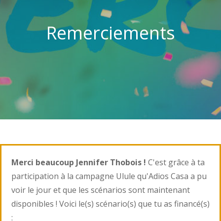
Remerciements
Merci beaucoup Jennifer Thobois !
C'est grâce à ta
participation à la campagne Ulule qu'Adios Casa a pu
voir le jour et que les scénarios sont maintenant
disponibles ! Voici le(s) scénario(s) que tu as financé(s)
: