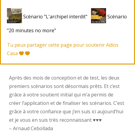
Scénario "L'archipel interdit"
Scénario
"20 minutes no more"
Tu peux partager cette page pour soutenir Adios
Casa
Après des mois de conception et de test, les deux
premiers scénarios sont désormais prêts. Et c’est
grâce à votre soutient initial qui m’a permis de
créer l’application et de finaliser les scénarios. C’est
grâce à votre confiance que j’en suis ici aujourd’hui
et je vous en suis très reconnaissant ♥︎♥︎♥︎
– Arnaud Cebollada