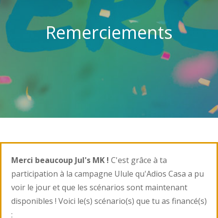
Remerciements
Merci beaucoup Jul's MK !
C'est grâce à ta
participation à la campagne Ulule qu'Adios Casa a pu
voir le jour et que les scénarios sont maintenant
disponibles ! Voici le(s) scénario(s) que tu as financé(s)
: